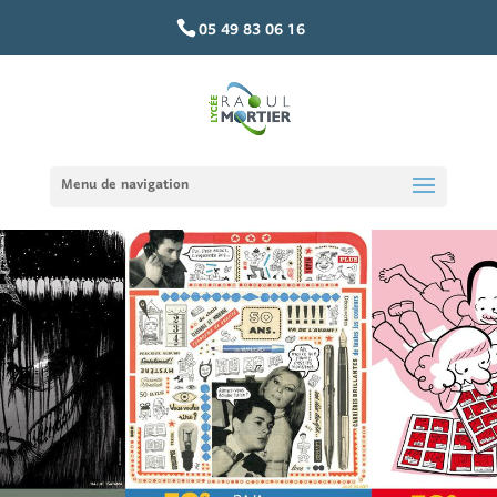
05 49 83 06 16