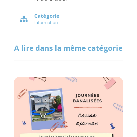
Catégorie

Information
A lire dans la même catégorie