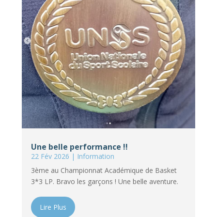
Une belle performance !!
22 Fév 2026
|
Information
3ème au Championnat Académique de Basket
3*3 LP. Bravo les garçons ! Une belle aventure.
Lire Plus