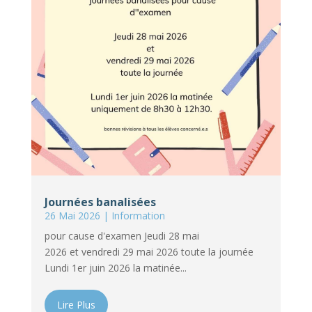
Journées banalisées
26 Mai 2026
|
Information
pour cause d'examen Jeudi 28 mai
2026 et vendredi 29 mai 2026 toute la journée
Lundi 1er juin 2026 la matinée...
Lire Plus