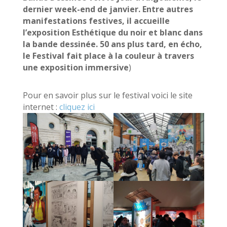
dernier week-end de janvier. Entre autres
manifestations festives, il accueille
l’exposition Esthétique du noir et blanc dans
la bande dessinée. 50 ans plus tard, en écho,
le Festival fait place à la couleur à travers
une exposition immersive
)
Pour en savoir plus sur le festival voici le site
internet :
cliquez ici