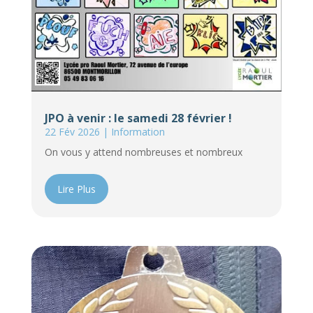
JPO à venir : le samedi 28 février !
22 Fév 2026
|
Information
On vous y attend nombreuses et nombreux
Lire Plus