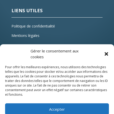
LIENS UTILES
Politique de confidentialité
Mentions légales
Gérer le consentement aux
cookies
Pour offrir les meilleures expériences, nous utilisons des technologies
telles que les cookies pour stocker et/ou accéder aux informations des
appareils. Le fait de consentir à ces technologies nous permettra de
traiter des données telles que le comportement de navigation ou les ID
uniques sur ce site. Le fait de ne pas consentir ou de retirer son
consentement peut avoir un effet négatif sur certaines caractéristiques
et fonctions.
Accepter